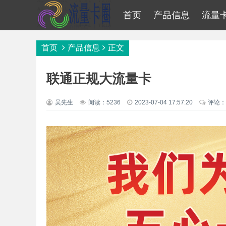
首页
产品信息
流量
首页
产品信息
正文
联通正规大流量卡
吴先生
阅读：5236
2023-07-04 17:57:20
评论：