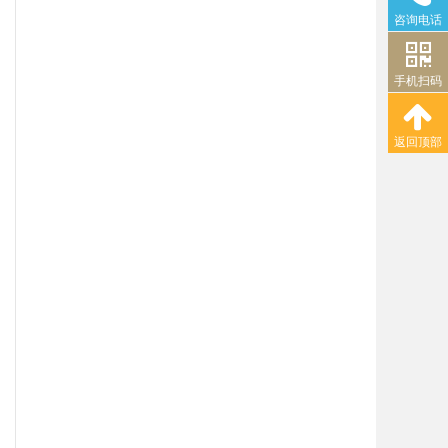
咨询电话
手机扫码
返回顶部