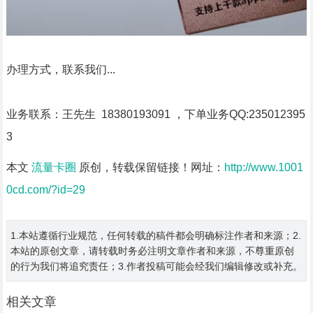
办理方式，联系我们...
业务联系：王先生 18380193091 ，下单业务QQ:235012395
3
本文
流量卡圈
原创，转载保留链接！网址：
http://www.1001
0cd.com/?id=29
1.本站遵循行业规范，任何转载的稿件都会明确标注作者和来源；2.
本站的原创文章，请转载时务必注明文章作者和来源，不尊重原创
的行为我们将追究责任；3.作者投稿可能会经我们编辑修改或补充。
相关文章